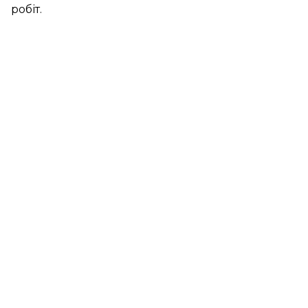
робіт.