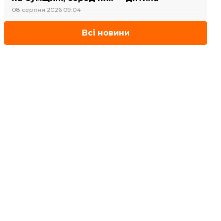
08 серпня 2026 09:04
Всі новини