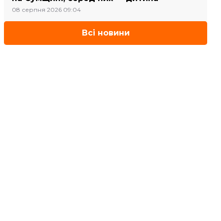
08 серпня 2026 09:04
Всі новини