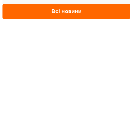
Всі новини