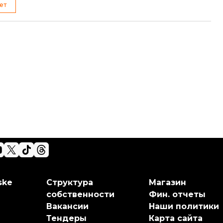
ет
ske
Структура
Магазин
собственности
Фин. отчеты
Вакансии
Наши политики
Тендеры
Карта сайта