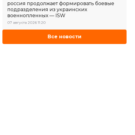
россия продолжает формировать боевые
подразделения из украинских
военнопленных — ISW
07 августа 2026 11:20
Все новости