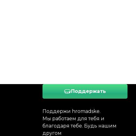
Поддержать
Поддержи hromadske.
Мы работаем для тебя и
благодаря тебе. Будь нашим
другом