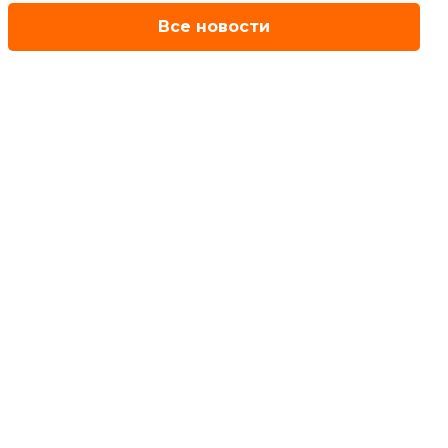
Все новости