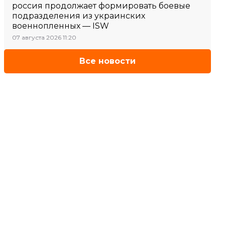
россия продолжает формировать боевые
подразделения из украинских
военнопленных — ISW
07 августа 2026 11:20
Все новости