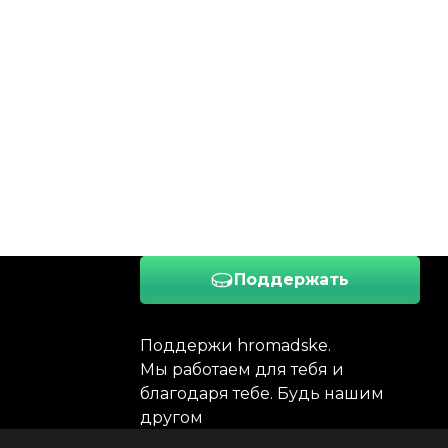
Поддержать
Поддержи hromadske.
Мы работаем для тебя и
благодаря тебе. Будь нашим
другом