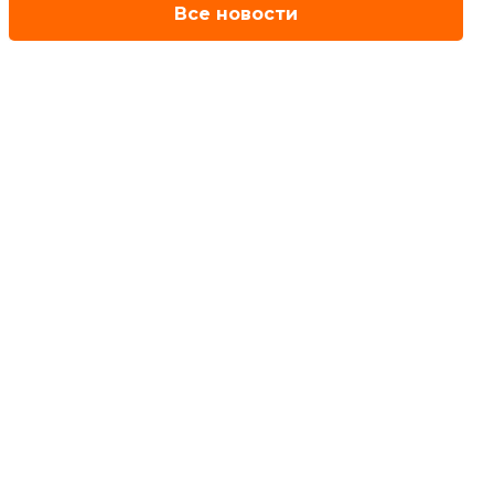
Все новости