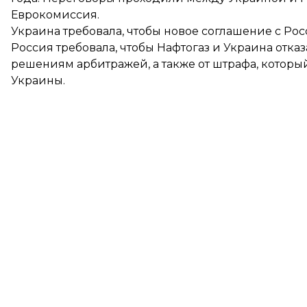
Еврокомиссия.
Украина требовала, чтобы новое соглашение с Рос
Россия требовала, чтобы Нафтогаз и Украина отказ
решениям арбитражей, а также от штрафа, котор
Украины.