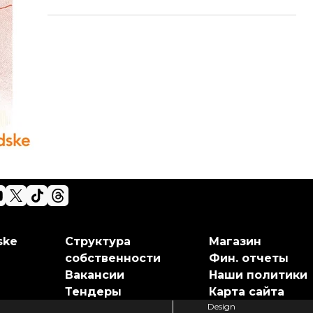
ske
Структура
Магазин
собственности
Фин. отчеты
Вакансии
Наши политики
Тендеры
Карта сайта
Design