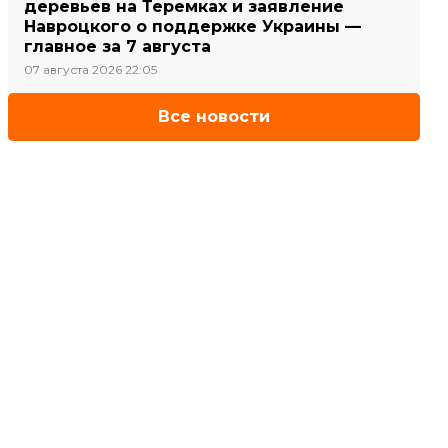
деревьев на Теремках и заявление
Навроцкого о поддержке Украины —
главное за 7 августа
07 августа 2026 22:05
Все новости