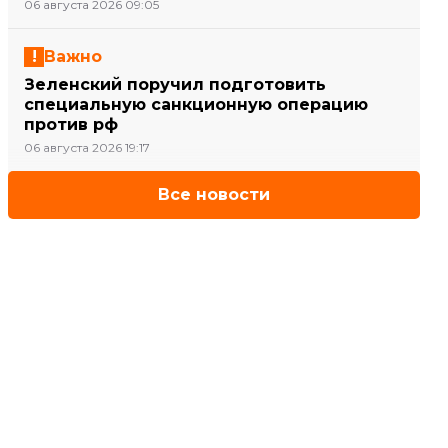
06 августа 2026 09:05
Важно
Зеленский поручил подготовить
специальную санкционную операцию
против рф
06 августа 2026 19:17
Все новости