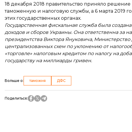
18 декабря 2018 правительство приняло решение
таможенную и налоговую службы, а 6 марта 2019 г
этих государственных органах.
Государственная фискальная служба была создана
доходов и сборов Украины. Она ответственна за 
президентства Виктора Януковича, Министерство 
централизованных схем по уклонению от налогооб
«торговле» налоговым кредитом по налогу на доб
государству на миллиарды гривен.
Больше о
:
таможня
ДФС
Поделиться
: