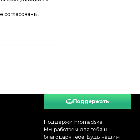
е согласованы.
Поддержать
Поддержи hromadske.
Мы работаем для тебя и
благодаря тебе. Будь нашим