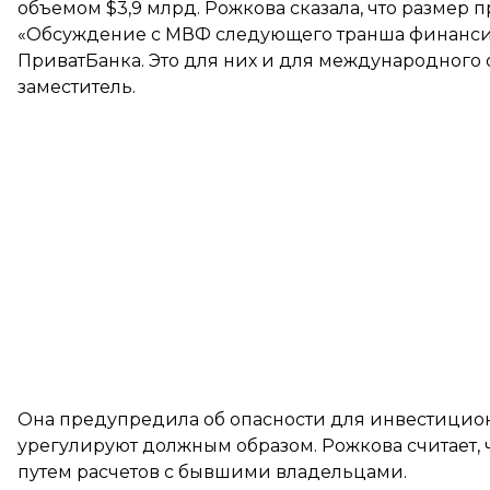
объемом $3,9 млрд. Рожкова сказала, что размер 
«Обсуждение с МВФ следующего транша финанси
ПриватБанка. Это для них и для международного 
заместитель.
Она предупредила об опасности для инвестицион
урегулируют должным образом. Рожкова считает,
путем расчетов с бывшими владельцами.