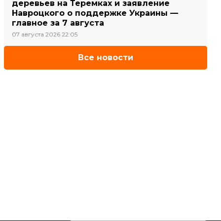
деревьев на Теремках и заявление
Навроцкого о поддержке Украины —
главное за 7 августа
07 августа 2026 22:05
Все новости