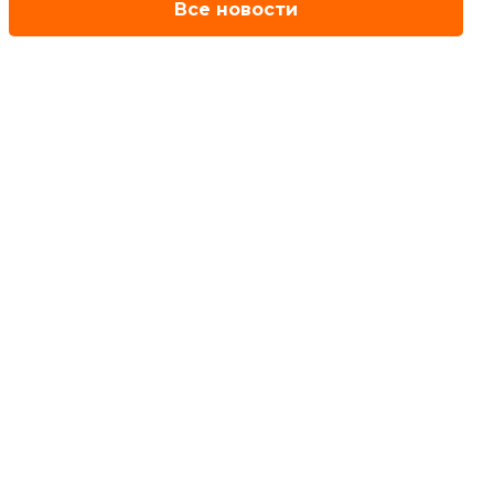
Все новости