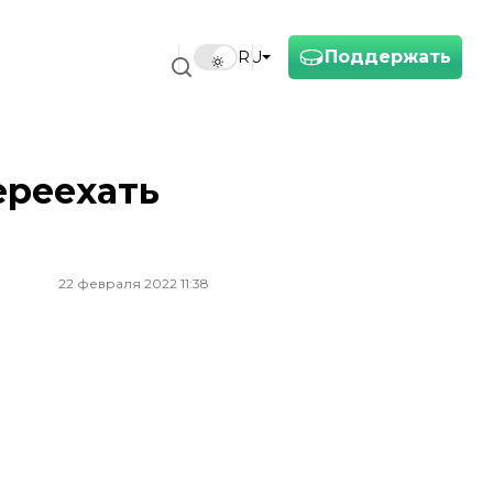
Поддержать
RU
ереехать
22 февраля 2022 11:38