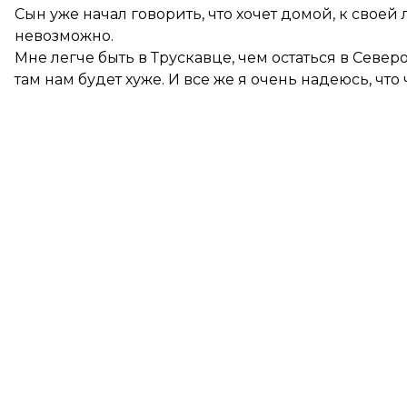
Сын уже начал говорить, что хочет домой, к своей
невозможно.
Мне легче быть в Трускавце, чем остаться в Север
там нам будет хуже. И все же я очень надеюсь, чт