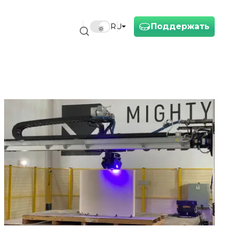
Поддержать
RU