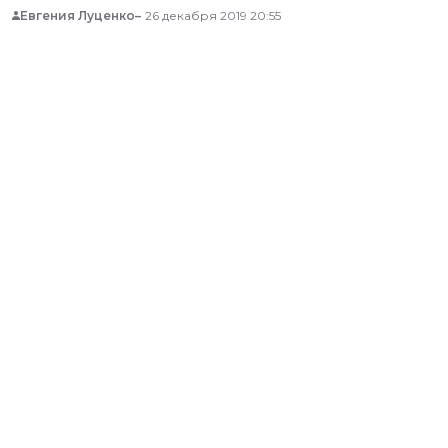
Евгения Луценко
26 декабря 2019 20:55