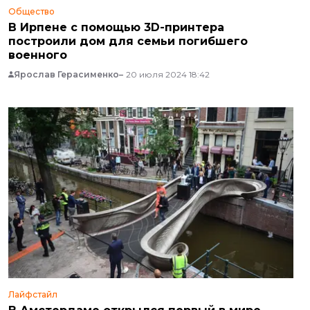
Общество
В Ирпене с помощью 3D-принтера
построили дом для семьи погибшего
военного
Ярослав Герасименко
20 июля 2024 18:42
Лайфстайл