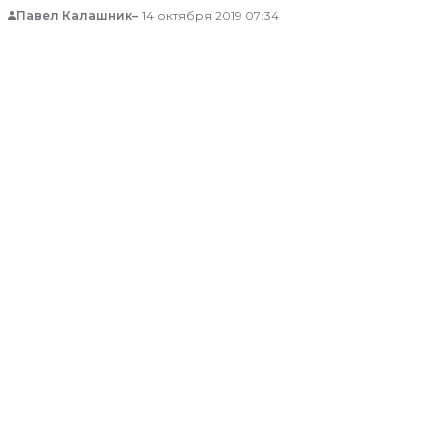
Павел Калашник
14 октября 2019 07:34