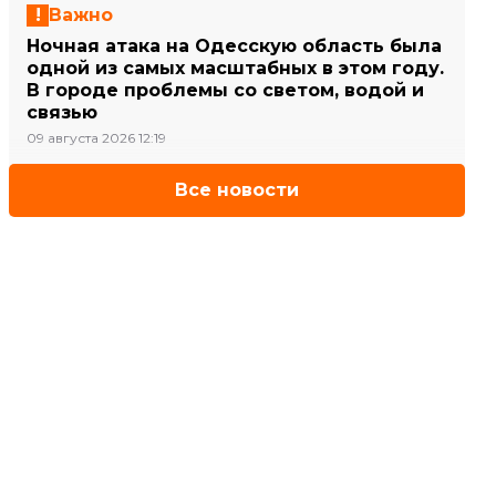
Важно
Ночная атака на Одесскую область была
одной из самых масштабных в этом году.
В городе проблемы со светом, водой и
связью
09 августа 2026 12:19
Все новости