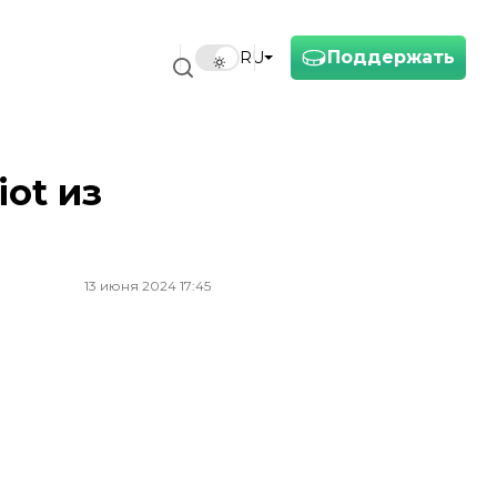
Поддержать
RU
ot из
13 июня 2024 17:45