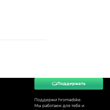
Поддержать
Поддержи hromadske.
Мы работаем для тебя и