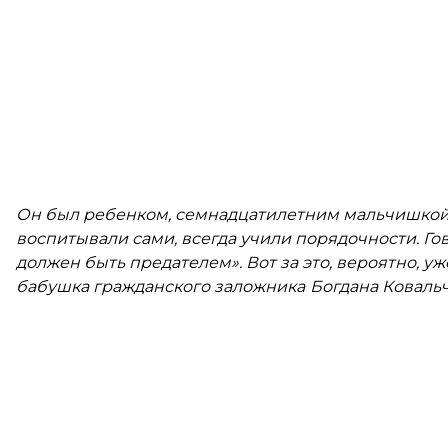
Он был ребенком, семнадцатилетним мальчишкой,
воспитывали сами, всегда учили порядочности. Гов
должен быть предателем». Вот за это, вероятно, уже
бабушка гражданского заложника
Богдана Коваль