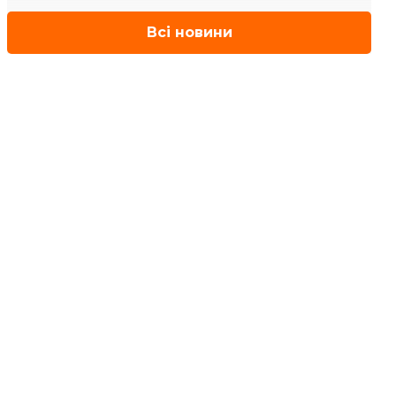
Всі новини