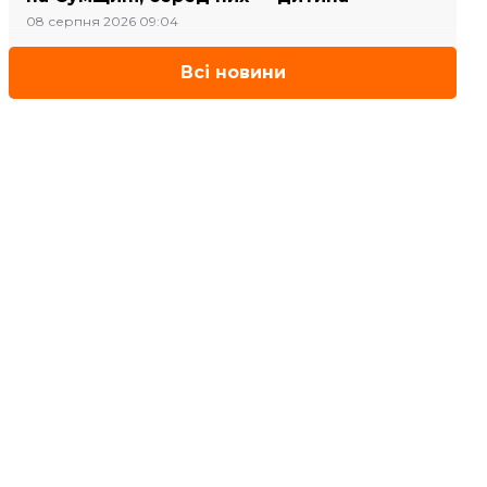
08 серпня 2026 09:04
Всі новини