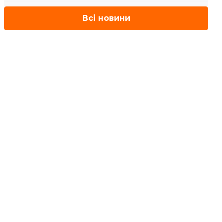
Всі новини