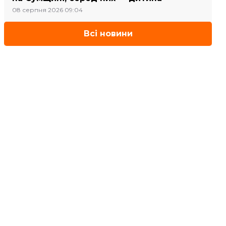
08 серпня 2026 09:04
Всі новини