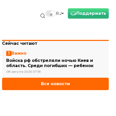
Поддержать
RU
Сейчас читают
Важно
Войска рф обстреляли ночью Киев и
область. Среди погибших — ребенок
08 августа 2026 07:59
Все новости