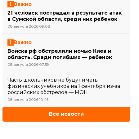
Важно
21 человек пострадал в результате атак
в Сумской области, среди них ребенок
08 августа 2026 09:08
Важно
Войска рф обстреляли ночью Киев и
область. Среди погибших — ребенок
08 августа 2026 07:59
Часть школьников не будут иметь
физических учебников на 1 сентября из-за
российских обстрелов — МОН
08 августа 2026 10:45
Все новости