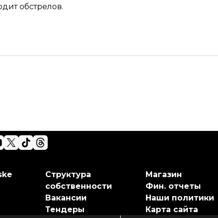
одит обстрелов.
ske
Структура
Магазин
собственности
Фин. отчеты
Вакансии
Наши политики
Тендеры
Карта сайта