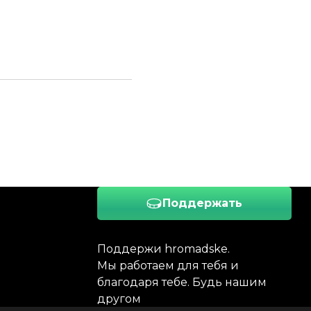
Поддержать
Поддержи hromadske.
Мы работаем для тебя и
благодаря тебе. Будь нашим
другом