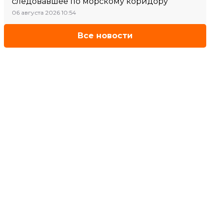
следовавшее по морскому коридору
06 августа 2026 10:54
Все новости