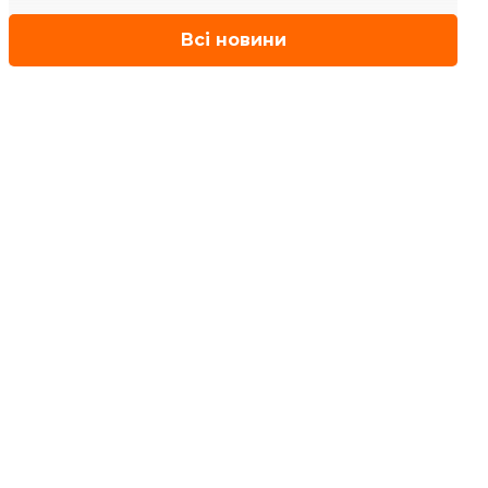
Всі новини