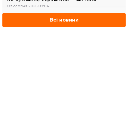
08 серпня 2026 09:04
Всі новини