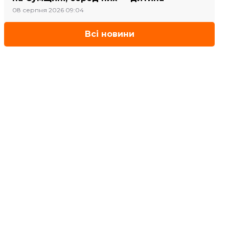
08 серпня 2026 09:04
Всі новини