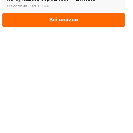
08 серпня 2026 09:04
Всі новини