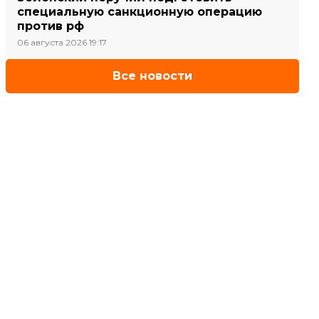
специальную санкционную операцию
против рф
06 августа 2026 19:17
Все новости