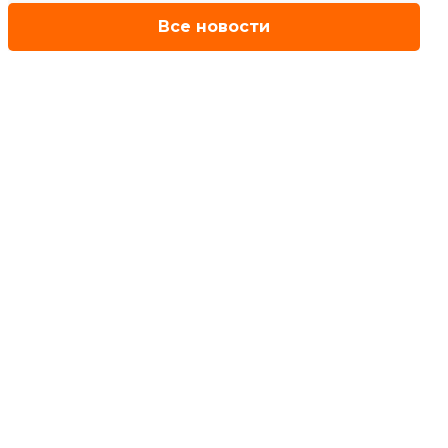
Все новости