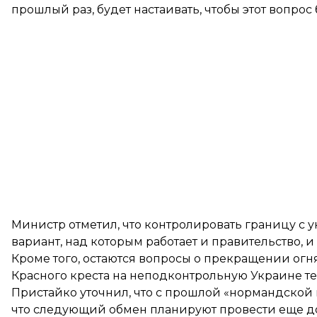
прошлый раз, будет настаивать, чтобы этот вопрос 
Министр отметил, что контролировать границу с
вариант, над которым работает и правительство, и
Кроме того, остаются вопросы о прекращении ог
Красного креста на неподконтрольную Украине т
Пристайко уточнил, что с прошлой «нормандской 
что следующий обмен планируют провести еще до