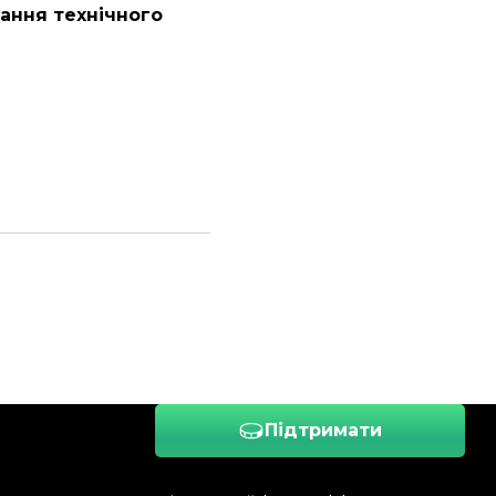
ання технічного
Підтримати