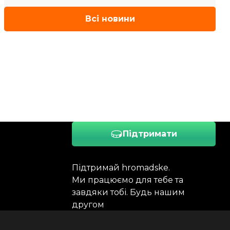
Всі новини
Підтримати
Підтримай hromadske.
Ми працюємо для тебе та
завдяки тобі. Будь нашим
другом