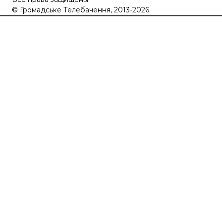
©
Громадське Телебачення, 2013-2026.
elt