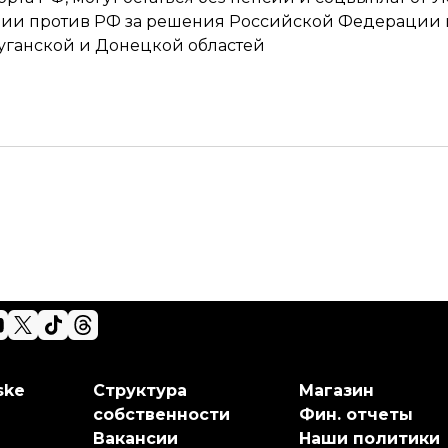
ции против РФ за решения Российской Федерации 
уганской и Донецкой областей
ske
Структура
Магазин
собственности
Фин. отчеты
Вакансии
Наши политики