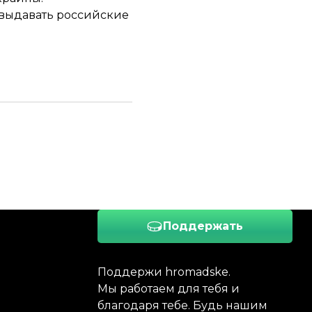
выдавать российские
Поддержать
Поддержи hromadske.
Мы работаем для тебя и
благодаря тебе. Будь нашим