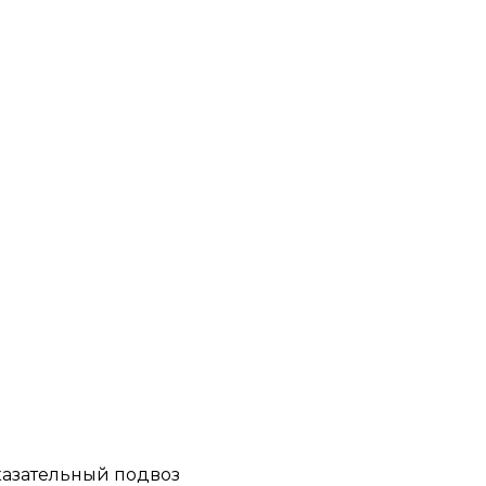
казательный подвоз