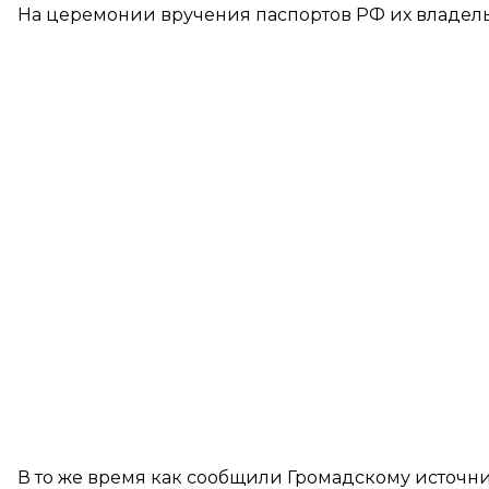
На церемонии вручения паспортов РФ их владел
В то же время как сообщили Громадскому источни