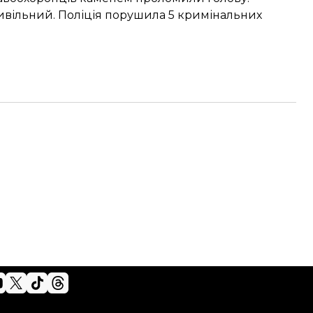
цивільний
. Поліція порушила 5 кримінальних