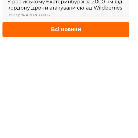
У російському Єкатеринбурзі за 2000 км від
кордону дрони атакували склад Wildberries
07 серпня 2026 09:05
Всі новини