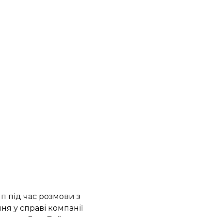
п під час розмови з
ня у справі компанії