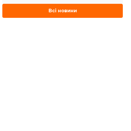
Всі новини