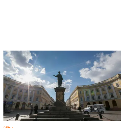
Війна