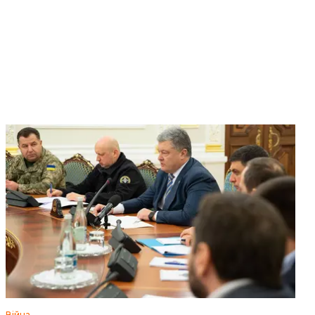
Війна