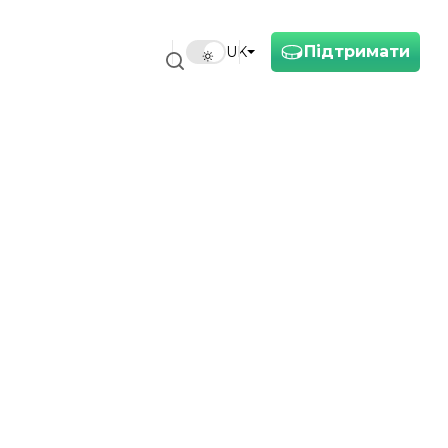
Підтримати
UK