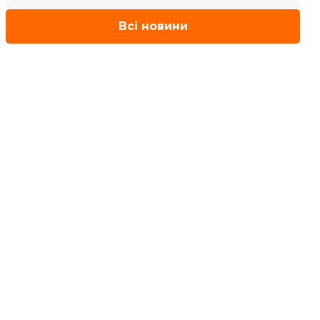
Всі новини