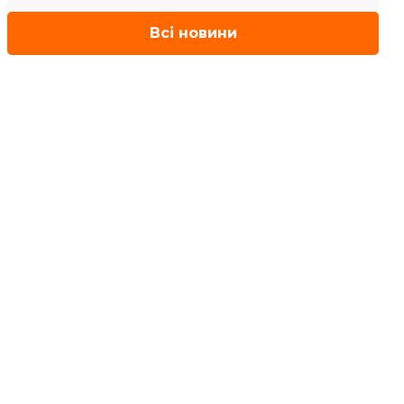
Всі новини