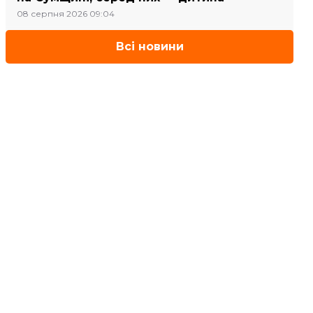
08 серпня 2026 09:04
Всі новини