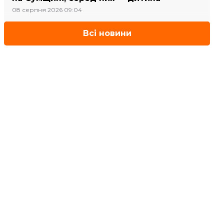
08 серпня 2026 09:04
Всі новини