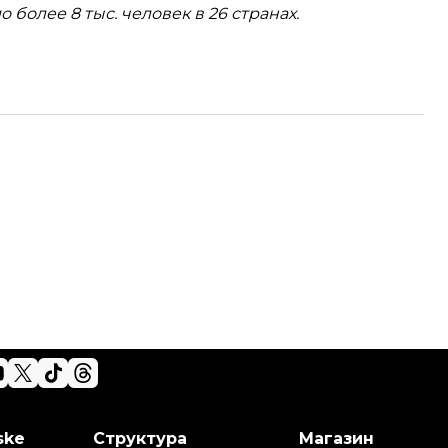
 более 8 тыс. человек в 26 странах.
ske
Структура
Магазин