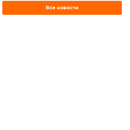
Все новости