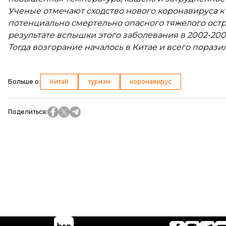
Ученые отмечают сходство нового коронавируса к
потенциально смертельно опасного тяжелого остр
результате вспышки этого заболевания в 2002-200
Тогда возгорание началось в Китае и всего поразило
Больше о
:
Китай
туризм
коронавирус
Поделиться
: