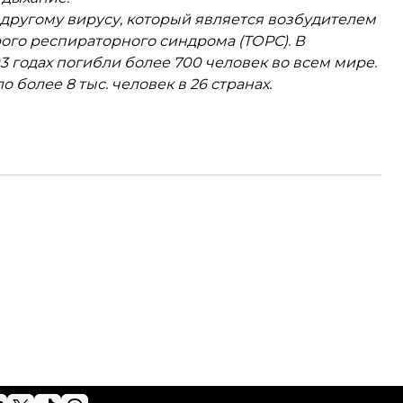
 другому вирусу, который является возбудителем
ого респираторного синдрома (ТОРС). В
3 годах погибли более 700 человек во всем мире.
 более 8 тыс. человек в 26 странах.