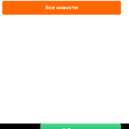
Все новости