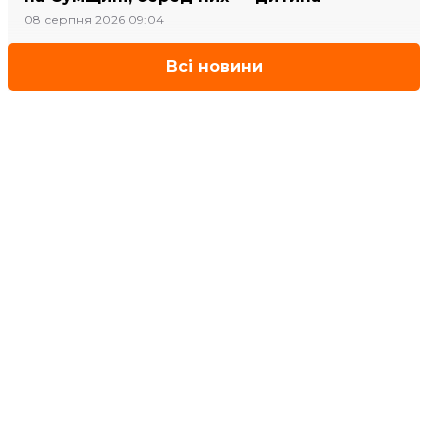
08 серпня 2026 09:04
Всі новини